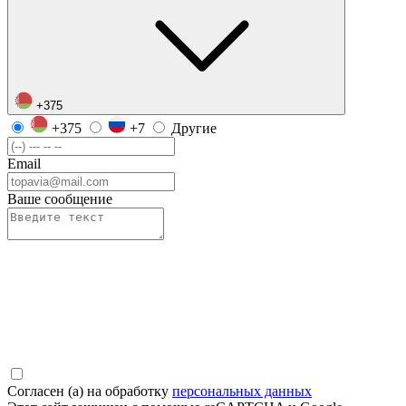
+375
+375
+7
Другие
Email
Ваше сообщение
Согласен (а) на обработку
персональных данных