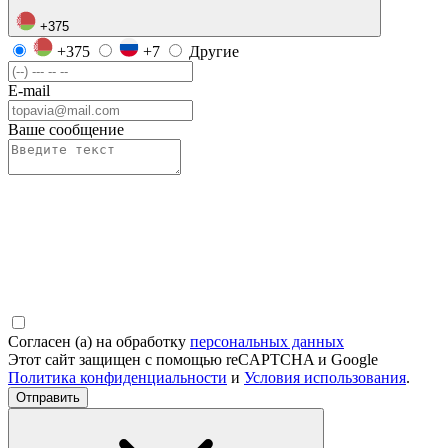
+375
+375
+7
Другие
E-mail
Ваше сообщение
Согласен (а) на обработку
персональных данных
Этот сайт защищен с помощью reCAPTCHA и Google
Политика конфиденциальности
и
Условия использования
.
Отправить