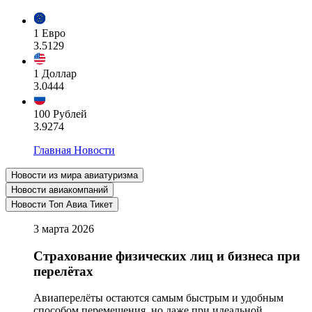
1 Евро
3.5129
1 Доллар
3.0444
100 Рублей
3.9274
Главная
Новости
Новости из мира авиатуризма
Новости авиакомпаний
Новости Топ Авиа Тикет
3 марта 2026
Страхование физических лиц и бизнеса при
перелётах
Авиаперелёты остаются самым быстрым и удобным
способом перемещения, но даже при идеальной