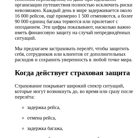
организации путешествия полностью исключить риски
невозможно. Каждый день в мире задерживается около
16 000 рейсов, ещё примерно 1 500 отменяются, а более
90 000 единиц багажа теряются или прилетают с
опозданием. Эти цифры показывают, насколько важно
иметь финансовую защиту на случай непредвидённых
ситуаций.
Мы предлагаем застраховать перелёт, чтобы защитить
себя, сотрудников или клиентов от дополнительных
расходов и сохранить уверенность в любой точке мира.
Когда действует страховая защита
Страхование покрывает широкий спектр ситуаций,
которые могут возникнуть до, во время или сразу после
перелёта:
задержка рейса,
отмена рейса,
задержка багажа,