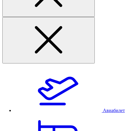
Авиабилет