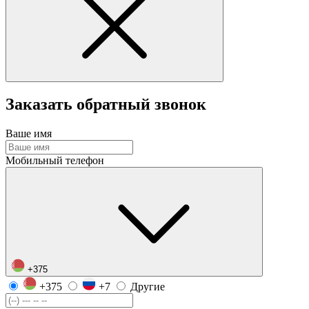
Заказать обратный звонок
Ваше имя
Мобильный телефон
+375
+375
+7
Другие