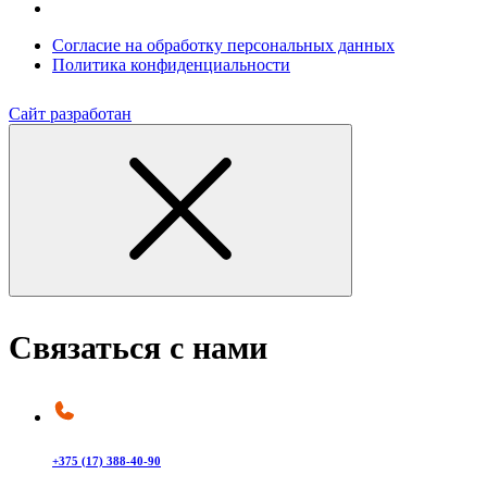
Согласие на обработку персональных данных
Политика конфиденциальности
Сайт разработан
Связаться с нами
+375 (17) 388-40-90