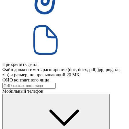
Прикрепить файл
Файл должен иметь расширение (doc, docx, pdf, jpg, png, rar,
zip) и размер, не превышающий 20 МБ.
ФИО контактного лица
Мобильный телефон