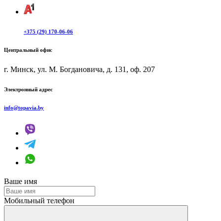
+375 (29) 170-06-06
Центральный офис
г. Минск, ул. М. Богдановича, д. 131, оф. 207
Электронный адрес
info@topavia.by
Ваше имя
Мобильный телефон