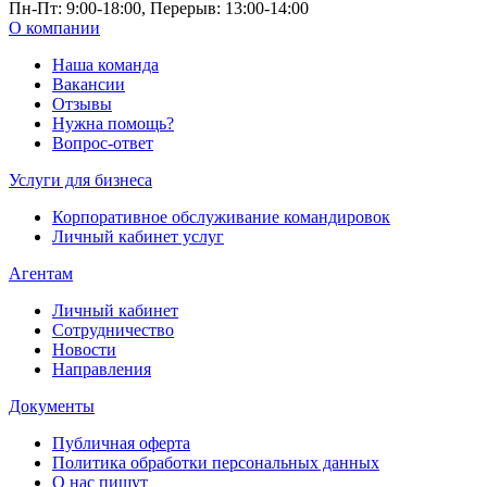
Пн-Пт: 9:00-18:00, Перерыв: 13:00-14:00
О компании
Наша команда
Вакансии
Отзывы
Нужна помощь?
Вопрос-ответ
Услуги для бизнеса
Корпоративное обслуживание командировок
Личный кабинет услуг
Агентам
Личный кабинет
Сотрудничество
Новости
Направления
Документы
Публичная оферта
Политика обработки персональных данных
О нас пишут