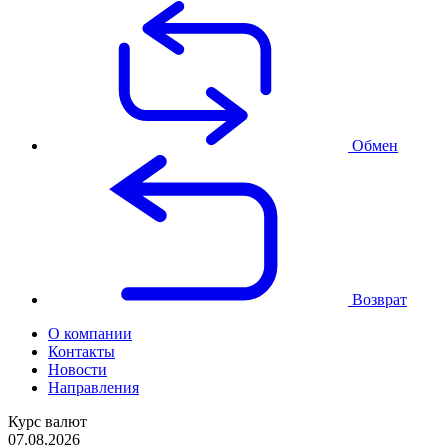
Обмен
Возврат
О компании
Контакты
Новости
Направления
Курс валют
07.08.2026