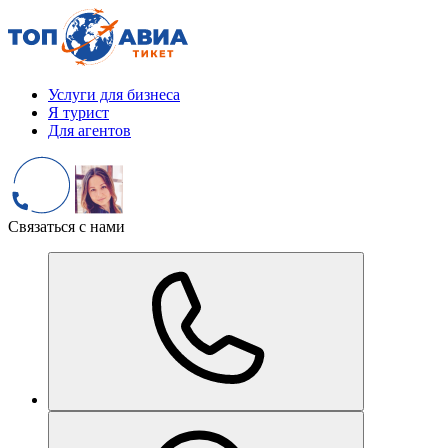
Услуги для бизнеса
Я турист
Для агентов
Связаться с нами