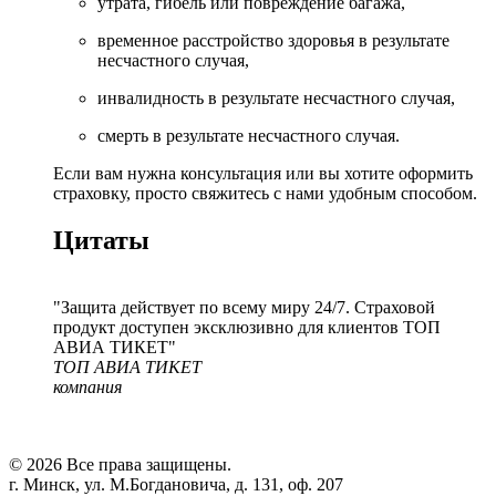
утрата, гибель или повреждение багажа,
временное расстройство здоровья в результате
несчастного случая,
инвалидность в результате несчастного случая,
смерть в результате несчастного случая.
Если вам нужна консультация или вы хотите оформить
страховку, просто свяжитесь с нами удобным способом.
Цитаты
Защита действует по всему миру 24/7. Страховой
продукт доступен эксклюзивно для клиентов ТОП
АВИА ТИКЕТ
ТОП АВИА ТИКЕТ
компания
© 2026 Все права защищены.
г. Минск, ул. М.Богдановича, д. 131, оф. 207