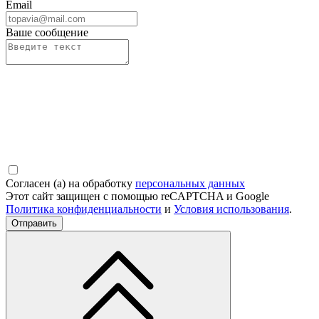
Email
Ваше сообщение
Согласен (а) на обработку
персональных данных
Этот сайт защищен с помощью reCAPTCHA и Google
Политика конфиденциальности
и
Условия использования
.
Отправить