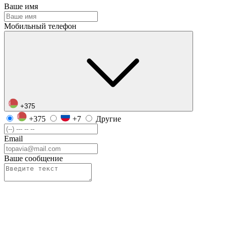
Ваше имя
Мобильный телефон
+375
+375
+7
Другие
Email
Ваше сообщение