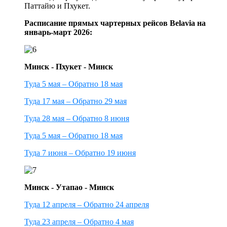
Паттайю и Пхукет.
Расписание прямых чартерных рейсов Belavia на
январь-март 2026:
Минск - Пхукет - Минск
Туда 5 мая – Обратно 18 мая
Туда 17 мая – Обратно 29 мая
Туда 28 мая – Обратно 8 июня
Туда 5 мая – Обратно 18 мая
Туда 7 июня – Обратно 19 июня
Минск - Утапао - Минск
Туда 12 апреля – Обратно 24 апреля
Туда 23 апреля – Обратно 4 мая