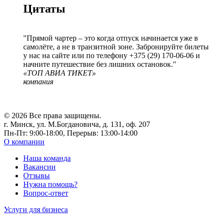
Цитаты
Прямой чартер – это когда отпуск начинается уже в
самолёте, а не в транзитной зоне. Забронируйте билеты
у нас на сайте или по телефону +375 (29) 170‑06‑06 и
начните путешествие без лишних остановок.
«ТОП АВИА ТИКЕТ»
компания
© 2026 Все права защищены.
г. Минск, ул. М.Богдановича, д. 131, оф. 207
Пн-Пт: 9:00-18:00, Перерыв: 13:00-14:00
О компании
Наша команда
Вакансии
Отзывы
Нужна помощь?
Вопрос-ответ
Услуги для бизнеса