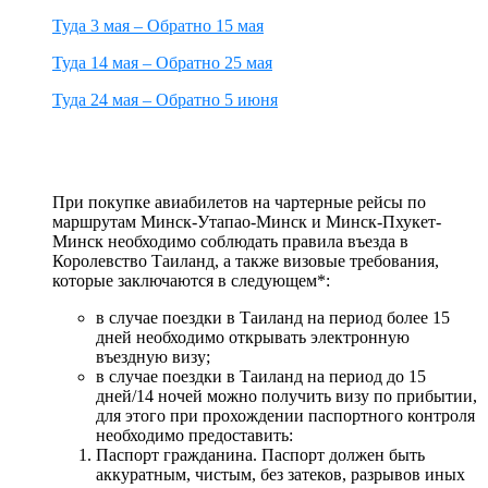
Туда 3 мая – Обратно 15 мая
Туда 14 мая – Обратно 25 мая
Туда 24 мая – Обратно 5 июня
При покупке авиабилетов на чартерные рейсы по
маршрутам Минск-Утапао-Минск и Минск-Пхукет-
Минск необходимо соблюдать правила въезда в
Королевство Таиланд, а также визовые требования,
которые заключаются в следующем*:
в случае поездки в Таиланд на период более 15
дней необходимо открывать электронную
въездную визу;
в случае поездки в Таиланд на период до 15
дней/14 ночей можно получить визу по прибытии,
для этого при прохождении паспортного контроля
необходимо предоставить:
Паспорт гражданина. Паспорт должен быть
аккуратным, чистым, без затеков, разрывов иных