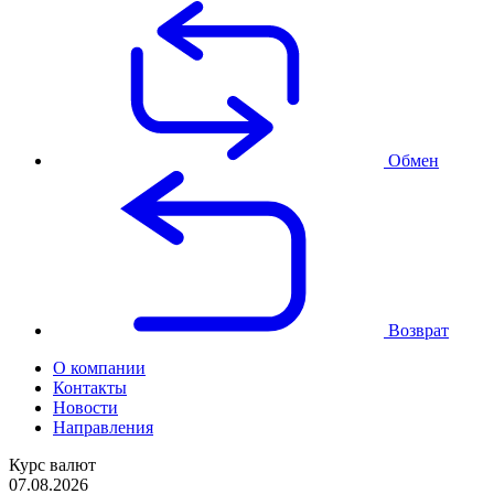
Обмен
Возврат
О компании
Контакты
Новости
Направления
Курс валют
07.08.2026