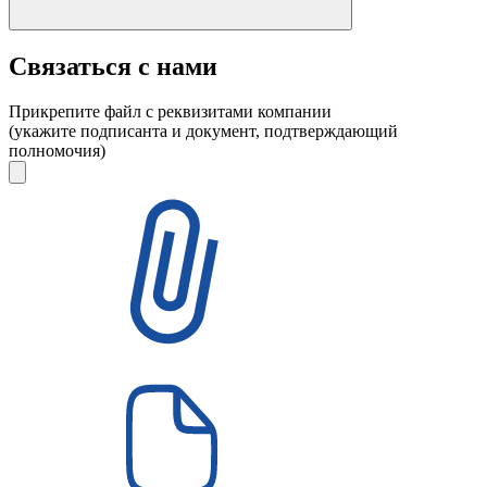
Связаться с нами
Прикрепите файл с реквизитами компании
(укажите подписанта и документ, подтверждающий
полномочия)