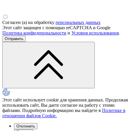
Согласен (а) на обработку
персональных данных
Этот сайт защищен с помощью reCAPTCHA и Google
Политика конфиденциальности
и
Условия использования
.
Отправить
Этот сайт использует cookie для хранения данных. Продолжая
использовать сайт, Вы даете согласие на работу c этими
файлами. Подробную информацию вы найдете в
Политике в
отношении файлов Cookie.
Отклонить