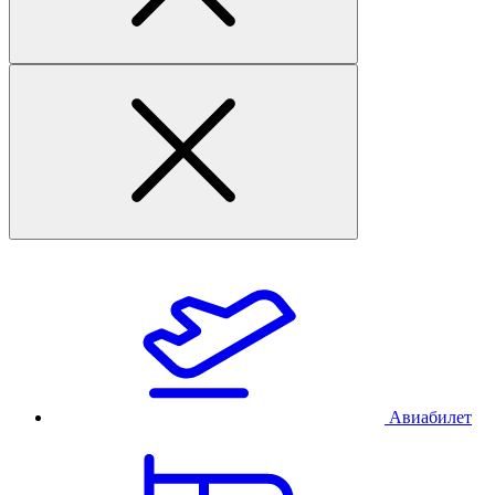
Авиабилет