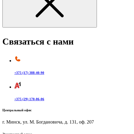
Связаться с нами
+375 (17) 388-40-90
+375 (29) 170-06-06
Центральный офис
г. Минск, ул. М. Богдановича, д. 131, оф. 207
Электронный адрес