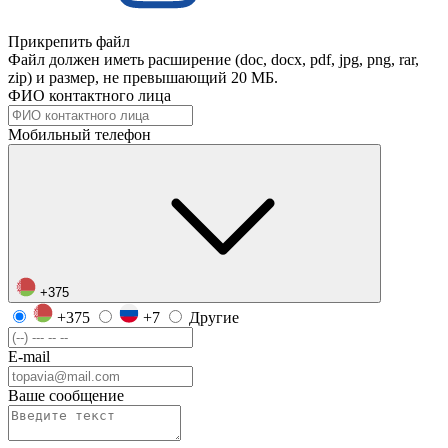
Прикрепить файл
Файл должен иметь расширение (doc, docx, pdf, jpg, png, rar,
zip) и размер, не превышающий 20 МБ.
ФИО контактного лица
Мобильный телефон
+375
+375
+7
Другие
E-mail
Ваше сообщение