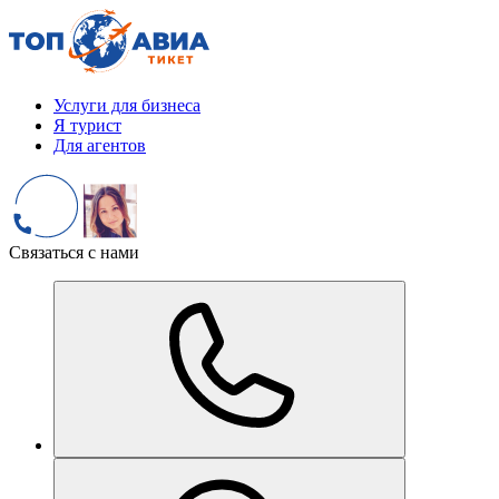
Услуги для бизнеса
Я турист
Для агентов
Связаться с нами