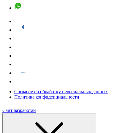
Согласие на обработку персональных данных
Политика конфиденциальности
Сайт разработан