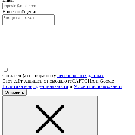
Ваше сообщение
Согласен (а) на обработку
персональных данных
Этот сайт защищен с помощью reCAPTCHA и Google
Политика конфиденциальности
и
Условия использования
.
Отправить