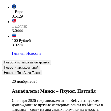
1 Евро
3.5129
1 Доллар
3.0444
100 Рублей
3.9274
Главная
Новости
Новости из мира авиатуризма
Новости авиакомпаний
Новости Топ Авиа Тикет
20 ноября 2025
Авиабилеты Минск – Пхукет, Паттайя
С января 2026 года авиакомпания Belavia запускает
долгожданные прямые чартерные рейсы из Минска в
Таиланд – сразу на два самых популярных курорта: