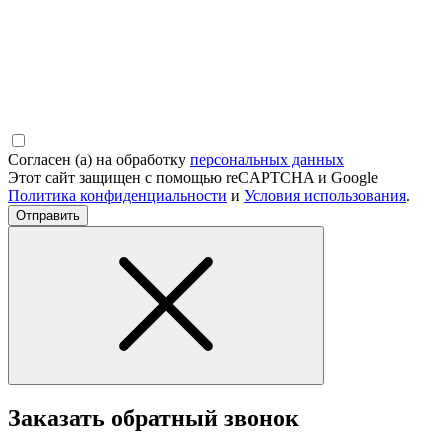
Согласен (а) на обработку
персональных данных
Этот сайт защищен с помощью reCAPTCHA и Google
Политика конфиденциальности
и
Условия использования
.
Отправить
Заказать обратный звонок